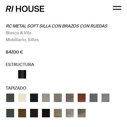
RC METAL SOFT SILLA CON BRAZOS CON RUEDAS
Blasco & Vila
Mobiliario
,
Sillas
847,00
€
ESTRUCTURA
TAPIZADO