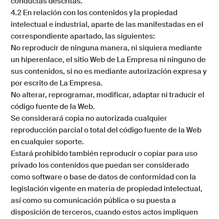
conductas descritas.
4.2 En relación con los contenidos y la propiedad
intelectual e industrial, aparte de las manifestadas en el
correspondiente apartado, las siguientes:
No reproducir de ninguna manera, ni siquiera mediante
un hiperenlace, el sitio Web de
La Empresa
ni ninguno de
sus contenidos, si no es mediante autorización expresa y
por escrito de
La Empresa
.
No alterar, reprogramar, modificar, adaptar ni traducir el
código fuente de la Web.
Se considerará copia no autorizada cualquier
reproducción parcial o total del código fuente de la Web
en cualquier soporte.
Estará prohibido también reproducir o copiar para uso
privado los contenidos que puedan ser considerado
como software o base de datos de conformidad con la
legislación vigente en materia de propiedad intelectual,
así como su comunicación pública o su puesta a
disposición de terceros, cuando estos actos impliquen