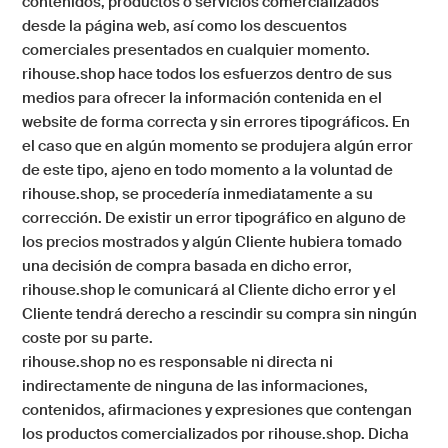
contenidos, productos o servicios comercializados
desde la página web, así como los descuentos
comerciales presentados en cualquier momento.
rihouse.shop
hace todos los esfuerzos dentro de sus
medios para ofrecer la información contenida en el
website de forma correcta y sin errores tipográficos. En
el caso que en algún momento se produjera algún error
de este tipo, ajeno en todo momento a la voluntad de
rihouse.shop
, se procedería inmediatamente a su
corrección. De existir un error tipográfico en alguno de
los precios mostrados y algún Cliente hubiera tomado
una decisión de compra basada en dicho error,
rihouse.shop
le comunicará al Cliente dicho error y el
Cliente tendrá derecho a rescindir su compra sin ningún
coste por su parte.
rihouse.shop
no es responsable ni directa ni
indirectamente de ninguna de las informaciones,
contenidos, afirmaciones y expresiones que contengan
los productos comercializados por
rihouse.shop
. Dicha