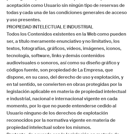
aceptación como Usuario sin ningún tipo de reservas de
todas y cada una de las condiciones generales de acceso
y uso presentes.
PROPIEDAD INTELECTUAL E INDUSTRIAL
Todos los Contenidos existentes en la Web como pueden
ser, a título meramente enunciativo y no limitativo, los
textos, fotografías, gráficos, vídeos, imágenes, iconos,
tecnología, software, links y demás contenidos
audiovisuales o sonoros, así como su diseño gráfico y
códigos fuente, son propiedad de
La Empresa
, que
dispone, en su caso, del derecho de uso y explotación, y
en tal sentido, se convierten en obras protegidas por la
legislación aplicable en materia de propiedad intelectual
e industrial, nacional e internacional vigente en cada
momento, por lo que no puede entenderse cedido al
Usuario ninguno de los derechos de explotación
reconocidos por la normativa vigente en materia de
propiedad intelectual sobre los mismos.