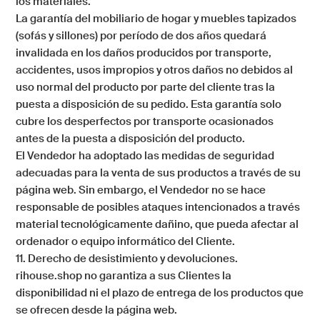
los materiales.
La garantía del mobiliario de hogar y muebles tapizados
(sofás y sillones) por período de dos años quedará
invalidada en los daños producidos por transporte,
accidentes, usos impropios y otros daños no debidos al
uso normal del producto por parte del cliente tras la
puesta a disposición de su pedido. Esta garantía solo
cubre los desperfectos por transporte ocasionados
antes de la puesta a disposición del producto.
El Vendedor ha adoptado las medidas de seguridad
adecuadas para la venta de sus productos a través de su
página web. Sin embargo, el Vendedor no se hace
responsable de posibles ataques intencionados a través
material tecnológicamente dañino, que pueda afectar al
ordenador o equipo informático del Cliente.
11. Derecho de desistimiento y devoluciones.
rihouse.shop
no garantiza a sus Clientes la
disponibilidad ni el plazo de entrega de los productos que
se ofrecen desde la página web.