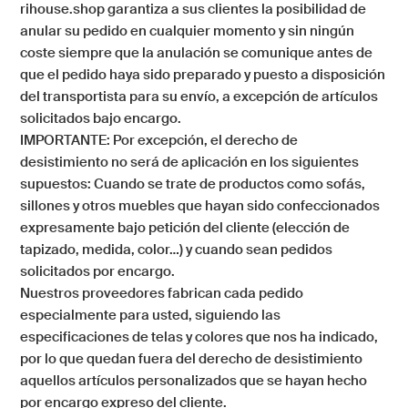
rihouse.shop
garantiza a sus clientes la posibilidad de
anular su pedido en cualquier momento y sin ningún
coste siempre que la anulación se comunique antes de
que el pedido haya sido preparado y puesto a disposición
del transportista para su envío, a excepción de artículos
solicitados bajo encargo.
IMPORTANTE: Por excepción, el derecho de
desistimiento no será de aplicación en los siguientes
supuestos: Cuando se trate de productos como sofás,
sillones y otros muebles que hayan sido confeccionados
expresamente bajo petición del cliente (elección de
tapizado, medida, color…) y cuando sean pedidos
solicitados por encargo.
Nuestros proveedores fabrican cada pedido
especialmente para usted, siguiendo las
especificaciones de telas y colores que nos ha indicado,
por lo que quedan fuera del derecho de desistimiento
aquellos artículos personalizados que se hayan hecho
por encargo expreso del cliente.