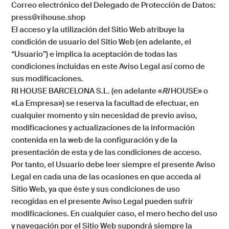
Correo electrónico del Delegado de Protección de Datos:
press@rihouse.shop
El acceso y la utilización del Sitio Web atribuye la
condición de usuario del Sitio Web (en adelante, el
“Usuario”) e implica la aceptación de todas las
condiciones incluidas en este Aviso Legal así como de
sus modificaciones.
RI HOUSE BARCELONA S.L. (en adelante «
RI
HOUSE» o
«La Empresa») se reserva la facultad de efectuar, en
cualquier momento y sin necesidad de previo aviso,
modificaciones y actualizaciones de la información
contenida en la web de la configuración y de la
presentación de esta y de las condiciones de acceso.
Por tanto, el Usuario debe leer siempre el presente Aviso
Legal en cada una de las ocasiones en que acceda al
Sitio Web, ya que éste y sus condiciones de uso
recogidas en el presente Aviso Legal pueden sufrir
modificaciones. En cualquier caso, el mero hecho del uso
y navegación por el Sitio Web supondrá siempre la