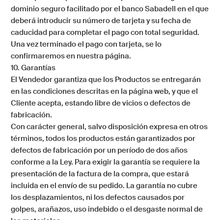
dominio seguro facilitado por el banco Sabadell en el que
deberá introducir su número de tarjeta y su fecha de
caducidad para completar el pago con total seguridad.
Una vez terminado el pago con tarjeta, se lo
confirmaremos en nuestra página.
10. Garantías
El Vendedor garantiza que los Productos se entregarán
en las condiciones descritas en la página web, y que el
Cliente acepta, estando libre de vicios o defectos de
fabricación.
Con carácter general, salvo disposición expresa en otros
términos, todos los productos están garantizados por
defectos de fabricación por un período de dos años
conforme a la Ley. Para exigir la garantía se requiere la
presentación de la factura de la compra, que estará
incluida en el envío de su pedido. La garantía no cubre
los desplazamientos, ni los defectos causados por
golpes, arañazos, uso indebido o el desgaste normal de