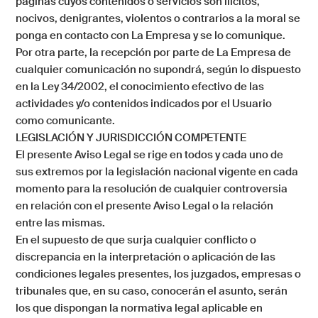
páginas cuyos contenidos o servicios son ilícitos,
nocivos, denigrantes, violentos o contrarios a la moral se
ponga en contacto con La Empresa y se lo comunique.
Por otra parte, la recepción por parte de
La Empresa
de
cualquier comunicación no supondrá, según lo dispuesto
en la Ley 34/2002, el conocimiento efectivo de las
actividades y/o contenidos indicados por el Usuario
como comunicante.
LEGISLACIÓN Y JURISDICCIÓN COMPETENTE
El presente Aviso Legal se rige en todos y cada uno de
sus extremos por la legislación nacional vigente en cada
momento para la resolución de cualquier controversia
en relación con el presente Aviso Legal o la relación
entre las mismas.
En el supuesto de que surja cualquier conflicto o
discrepancia en la interpretación o aplicación de las
condiciones legales presentes, los juzgados, empresas o
tribunales que, en su caso, conocerán el asunto, serán
los que dispongan la normativa legal aplicable en