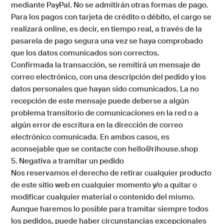
mediante PayPal. No se admitirán otras formas de pago.
Para los pagos con tarjeta de crédito o débito, el cargo se
realizará online, es decir, en tiempo real, a través de la
pasarela de pago segura una vez se haya comprobado
que los datos comunicados son correctos.
Confirmada la transacción, se remitirá un mensaje de
correo electrónico, con una descripción del pedido y los
datos personales que hayan sido comunicados. La no
recepción de este mensaje puede deberse a algún
problema transitorio de comunicaciones en la red o a
algún error de escritura en la dirección de correo
electrónico comunicada. En ambos casos, es
aconsejable que se contacte con hello@rihouse.shop
5. Negativa a tramitar un pedido
Nos reservamos el derecho de retirar cualquier producto
de este sitio web en cualquier momento y/o a quitar o
modificar cualquier material o contenido del mismo.
Aunque haremos lo posible para tramitar siempre todos
los pedidos, puede haber circunstancias excepcionales