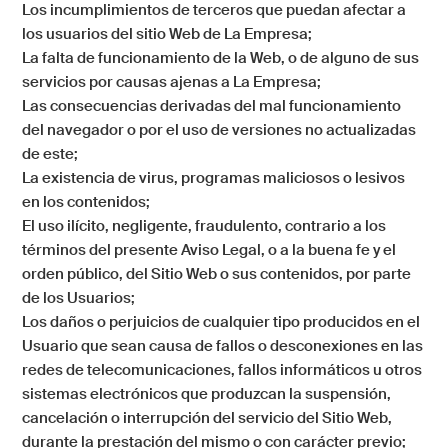
Los incumplimientos de terceros que puedan afectar a
los usuarios del sitio Web de
La Empresa
;
La falta de funcionamiento de la Web, o de alguno de sus
servicios por causas ajenas a
La Empresa
;
Las consecuencias derivadas del mal funcionamiento
del navegador o por el uso de versiones no actualizadas
de este;
La existencia de virus, programas maliciosos o lesivos
en los contenidos;
El uso ilícito, negligente, fraudulento, contrario a los
términos del presente Aviso Legal, o a la buena fe y el
orden público, del Sitio Web o sus contenidos, por parte
de los Usuarios;
Los daños o perjuicios de cualquier tipo producidos en el
Usuario que sean causa de fallos o desconexiones en las
redes de telecomunicaciones, fallos informáticos u otros
sistemas electrónicos que produzcan la suspensión,
cancelación o interrupción del servicio del Sitio Web,
durante la prestación del mismo o con carácter previo;