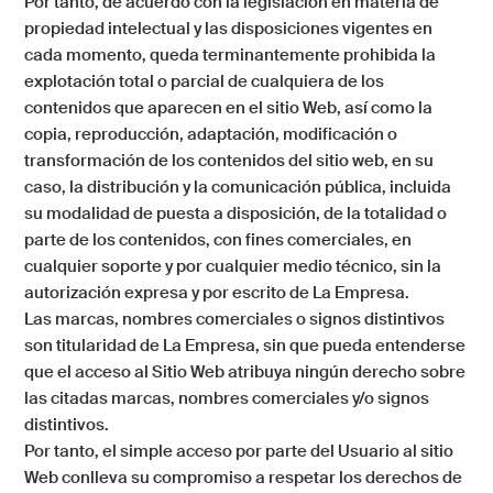
Por tanto, de acuerdo con la legislación en materia de
propiedad intelectual y las disposiciones vigentes en
cada momento, queda terminantemente prohibida la
explotación total o parcial de cualquiera de los
contenidos que aparecen en el sitio Web, así como la
copia, reproducción, adaptación, modificación o
transformación de los contenidos del sitio web, en su
caso, la distribución y la comunicación pública, incluida
su modalidad de puesta a disposición, de la totalidad o
parte de los contenidos, con fines comerciales, en
cualquier soporte y por cualquier medio técnico, sin la
autorización expresa y por escrito de
La Empresa
.
Las marcas, nombres comerciales o signos distintivos
son titularidad de
La Empresa
,
sin que pueda entenderse
que el acceso al Sitio Web atribuya ningún derecho sobre
las citadas marcas, nombres comerciales y/o signos
distintivos.
Por tanto, el simple acceso por parte del Usuario al sitio
Web conlleva su compromiso a respetar los derechos de