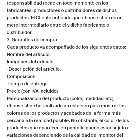
responsabilidad recae en todo momento en los
fabricantes, productores o distribuidores de dichos
productos. El Cliente entiende que
rihouse.shop
es un
mero intermediario entre él y dicho fabricante o
distribuidor.
3. Garantías de compra
Cada producto va acompañado de los siguientes datos:
Nombre del artículo.
Imágenes del artículo.
-Descripción del artículo.
Composición.
Tiempo de entrega
Precio (con IVA incluido)
Personalización del producto (color, medidas, etc)
rihouse.shop
ha realizado un esfuerzo para mostrar los
colores de los productos y acabados de la forma más
cercana a la realidad posible. No obstante, el color de los
productos que aparecen en pantalla puede estar sujeto a
variaciones dependiendo de la calidad del monitor del