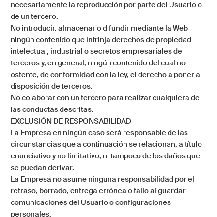
necesariamente la reproducción por parte del Usuario o
de un tercero.
No introducir, almacenar o difundir mediante la Web
ningún contenido que infrinja derechos de propiedad
intelectual, industrial o secretos empresariales de
terceros y, en general, ningún contenido del cual no
ostente, de conformidad con la ley, el derecho a poner a
disposición de terceros.
No colaborar con un tercero para realizar cualquiera de
las conductas descritas.
EXCLUSIÓN DE RESPONSABILIDAD
La Empresa
en ningún caso será responsable de las
circunstancias que a continuación se relacionan, a título
enunciativo y no limitativo, ni tampoco de los daños que
se puedan derivar.
La Empresa
no asume ninguna responsabilidad por el
retraso, borrado, entrega errónea o fallo al guardar
comunicaciones del Usuario o configuraciones
personales.