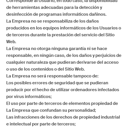
Corresponde al Usuario, en todo caso, la disponibilidad
de herramientas adecuadas para la detección y
desinfección de programas informáticos dañinos.
La Empresa
no se responsabiliza de los daños
producidos en los equipos informáticos de los Usuarios o
de terceros durante la prestación del servicio del Sitio
Web.
La Empresa
no otorga ninguna garantía ni se hace
responsable, en ningún caso, de los daños y perjuicios de
cualquier naturaleza que pudieran derivarse del acceso
o uso de los contenidos o del Sitio Web.
La Empresa no será responsable tampoco de:
Los posibles errores de seguridad que se pudieran
producir por el hecho de utilizar ordenadores infectados
por virus informáticos;
El uso por parte de terceros de elementos propiedad de
La Empresa
que confundan su personalidad;
Las infracciones de los derechos de propiedad industrial
e intelectual por parte de terceros;