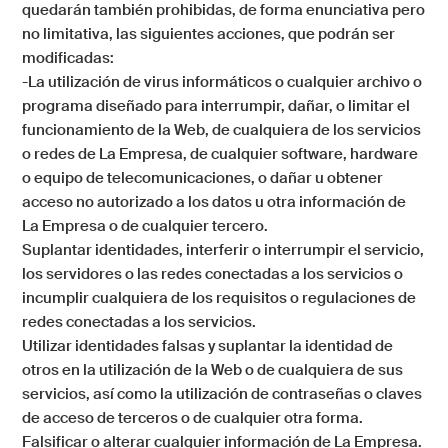
quedarán también prohibidas, de forma enunciativa pero
no limitativa, las siguientes acciones, que podrán ser
modificadas:
-La utilización de virus informáticos o cualquier archivo o
programa diseñado para interrumpir, dañar, o limitar el
funcionamiento de la Web, de cualquiera de los servicios
o redes de
La Empresa
, de cualquier software, hardware
o equipo de telecomunicaciones, o dañar u obtener
acceso no autorizado a los datos u otra información de
La Empresa
o de cualquier tercero.
Suplantar identidades, interferir o interrumpir el servicio,
los servidores o las redes conectadas a los servicios o
incumplir cualquiera de los requisitos o regulaciones de
redes conectadas a los servicios.
Utilizar identidades falsas y suplantar la identidad de
otros en la utilización de la Web o de cualquiera de sus
servicios, así como la utilización de contraseñas o claves
de acceso de terceros o de cualquier otra forma.
Falsificar o alterar cualquier información de La Empresa.