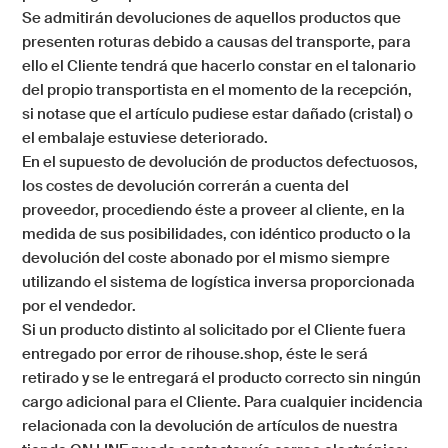
Se admitirán devoluciones de aquellos productos que
presenten roturas debido a causas del transporte, para
ello el Cliente tendrá que hacerlo constar en el talonario
del propio transportista en el momento de la recepción,
si notase que el artículo pudiese estar dañado (cristal) o
el embalaje estuviese deteriorado.
En el supuesto de devolución de productos defectuosos,
los costes de devolución correrán a cuenta del
proveedor, procediendo éste a proveer al cliente, en la
medida de sus posibilidades, con idéntico producto o la
devolución del coste abonado por el mismo siempre
utilizando el sistema de logística inversa proporcionada
por el vendedor.
Si un producto distinto al solicitado por el Cliente fuera
entregado por error de
rihouse.shop
, éste le será
retirado y se le entregará el producto correcto sin ningún
cargo adicional para el Cliente. Para cualquier incidencia
relacionada con la devolución de artículos de nuestra