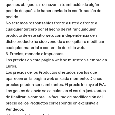
que nos obliguen a rechazar la tramitación de algún
pedido después de haber enviado la confirmación de
pedido.
No seremos responsables frente a usted o frente a
cualquier tercero por el hecho de retirar cualquier
producto de este sitio web, con independencia de si
dicho producto ha sido vendido o no, quitar o modificar
cualquier material o contenido del sitio web.
6. Precios, moneda e impuestos
Los precios en esta página web se muestran siempre en
Euros.
Los precios de los Productos ofertados son los que
aparecen en la página web en cada momento. Dichos
precios pueden ser cambiantes. El precio incluye el IVA.
Los gastos de envío se calculan en el carrito justo antes
de finalizar la compra. La facultad de modificación del
precio de los Productos corresponde en exclusiva al
Vendedor.