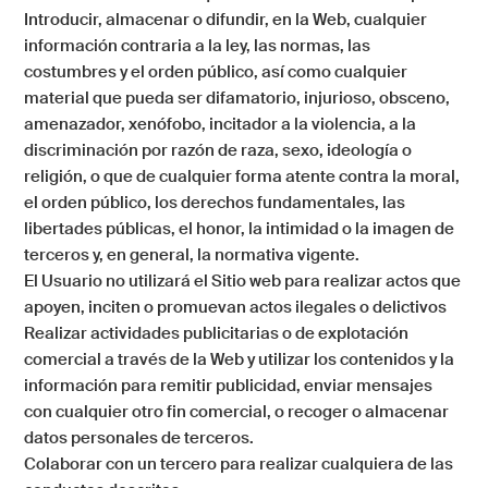
Introducir, almacenar o difundir, en la Web, cualquier
información contraria a la ley, las normas, las
costumbres y el orden público, así como cualquier
material que pueda ser difamatorio, injurioso, obsceno,
amenazador, xenófobo, incitador a la violencia, a la
discriminación por razón de raza, sexo, ideología o
religión, o que de cualquier forma atente contra la moral,
el orden público, los derechos fundamentales, las
libertades públicas, el honor, la intimidad o la imagen de
terceros y, en general, la normativa vigente.
El Usuario no utilizará el Sitio web para realizar actos que
apoyen, inciten o promuevan actos ilegales o delictivos
Realizar actividades publicitarias o de explotación
comercial a través de la Web y utilizar los contenidos y la
información para remitir publicidad, enviar mensajes
con cualquier otro fin comercial, o recoger o almacenar
datos personales de terceros.
Colaborar con un tercero para realizar cualquiera de las