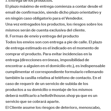
7. Entrega de los productos.
El plazo máximo de entrega comienza a contar desde el
email de confirmación, siendo dicho plazo orientativo y
en ningún caso obligatorio para el Vendedor.
Una vez entregados los productos, los riesgos sobre los
mismos serán de cuenta exclusiva del cliente.
8. Formas de envío y entrega del producto
Todos los envíos son con entrega a pie de calle. El plazo
de entrega estimado es el indicado en el momento de
comprar el producto. Para evitar incidencias en la
entrega (direcciones erróneas, imposibilidad de
encontrar a alguien en el domicilio etc.), es indispensable
cumplimentar el correspondiente formulario rellenando
también la casilla relativa al teléfono de contacto. En el
caso de requerir de un servicio de subida de los
productos a su domicilio o montaje de los mismos
deberá notificarlo a hello@rihouse.shop ya que es un
servicio que se cobrará aparte.
El Cliente asume los riesgos de deterioro, menoscabo,