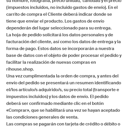
su nombre, fotografía, precio unidad, cantidad y el precio
(impuestos incluidos, no incluido gastos de envío). En el
carrito de compra el Cliente deberá indicar donde se
tiene que enviar el producto. Los gastos de envío
dependerán del lugar seleccionado para su entrega.
La hoja de pedido solicitará los datos personales y de
facturación del cliente, así como los datos de entrega y la
forma de pago. Estos datos se incorporarán a nuestra
base de datos con el objeto de poder procesar el pedido y
facilitar la realización de nuevas compras en
rihouse.shop
.
Una vez cumplimentada la orden de compra, y antes del
envío del pedido se presentará un resumen identificando
el/los artículo/s adquirido/s, su precio total (transporte e
impuestos incluidos) y los datos de envío. El pedido
deberá ser confirmado mediante clic en el botón
«Comprar», que se habilitará una vez se hayan aceptado
las condiciones generales de venta.
Las compras se pagarán con tarjeta de crédito o débito o