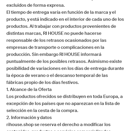
excluidos de forma expresa.
El tiempo de entrega varía en función de la marca y el
producto, y está indicado en el interior de cada uno de los
productos. Al trabajar con productos provenientes de
distintas marcas, RI HOUSE no puede hacerse
responsable de los retrasos ocasionados por las
empresas de transporte o complicaciones en la
producción. Sin embargo RI HOUSE informará
puntualmente de los posibles retrasos. Asimismo existe
posibilidad de variaciones en los días de entrega durante
la época de verano o el descanso temporal de las
fábricas propio de los días festivos.
1. Alcance de la Oferta
Los productos ofrecidos se distribuyen en toda Europa, a
excepción de los países que no aparezcan en la lista de
selección en la cesta de la compra.
2. Información y datos
rihouse.shop
se reserva el derecho a modificar los