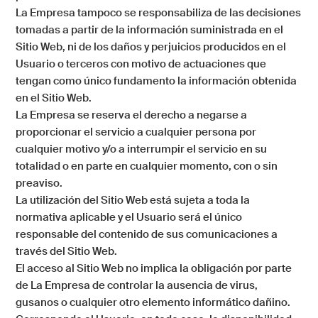
La Empres
a tampoco se responsabiliza de las decisiones
tomadas a partir de la información suministrada en el
Sitio Web, ni de los daños y perjuicios producidos en el
Usuario o terceros con motivo de actuaciones que
tengan como único fundamento la información obtenida
en el Sitio Web.
La Empresa
se reserva el derecho a negarse a
proporcionar el servicio a cualquier persona por
cualquier motivo y/o a interrumpir el servicio en su
totalidad o en parte en cualquier momento, con o sin
preaviso.
La utilización del Sitio Web está sujeta a toda la
normativa aplicable y el Usuario será el único
responsable del contenido de sus comunicaciones a
través del Sitio Web.
El acceso al Sitio Web no implica la obligación por parte
de
La Empresa
de controlar la ausencia de virus,
gusanos o cualquier otro elemento informático dañino.