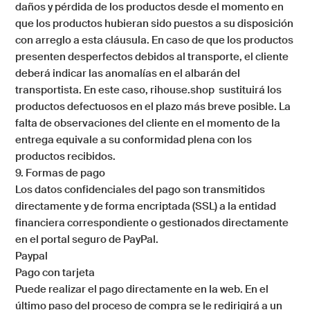
daños y pérdida de los productos desde el momento en
que los productos hubieran sido puestos a su disposición
con arreglo a esta cláusula. En caso de que los productos
presenten desperfectos debidos al transporte, el cliente
deberá indicar las anomalías en el albarán del
transportista. En este caso,
rihouse.shop
sustituirá los
productos defectuosos en el plazo más breve posible. La
falta de observaciones del cliente en el momento de la
entrega equivale a su conformidad plena con los
productos recibidos.
9. Formas de pago
Los datos confidenciales del pago son transmitidos
directamente y de forma encriptada (SSL) a la entidad
financiera correspondiente o gestionados directamente
en el portal seguro de PayPal.
Paypal
Pago con tarjeta
Puede realizar el pago directamente en la web. En el
último paso del proceso de compra se le redirigirá a un