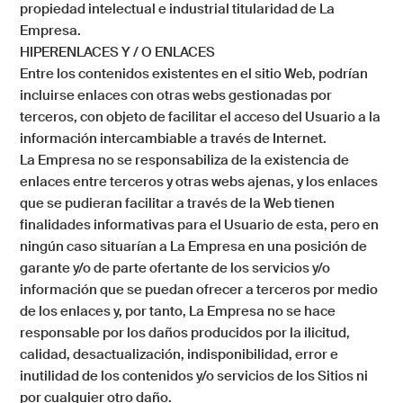
propiedad intelectual e industrial titularidad de
La
Empresa
.
HIPERENLACES Y / O ENLACES
Entre los contenidos existentes en el sitio Web, podrían
incluirse enlaces con otras webs gestionadas por
terceros, con objeto de facilitar el acceso del Usuario a la
información intercambiable a través de Internet.
La Empresa
no se responsabiliza de la existencia de
enlaces entre terceros y otras webs ajenas, y los enlaces
que se pudieran facilitar a través de la Web tienen
finalidades informativas para el Usuario de esta, pero en
ningún caso situarían a
La Empresa
en una posición de
garante y/o de parte ofertante de los servicios y/o
información que se puedan ofrecer a terceros por medio
de los enlaces y, por tanto,
La Empresa
no se hace
responsable por los daños producidos por la ilicitud,
calidad, desactualización, indisponibilidad, error e
inutilidad de los contenidos y/o servicios de los Sitios ni
por cualquier otro daño.