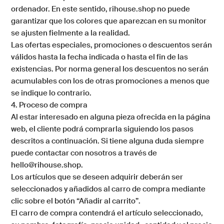
ordenador. En este sentido,
rihouse.shop
no puede
garantizar que los colores que aparezcan en su monitor
se ajusten fielmente a la realidad.
Las ofertas especiales, promociones o descuentos serán
válidos hasta la fecha indicada o hasta el fin de las
existencias. Por norma general los descuentos no serán
acumulables con los de otras promociones a menos que
se indique lo contrario.
4. Proceso de compra
Al estar interesado en alguna pieza ofrecida en la página
web, el cliente podrá comprarla siguiendo los pasos
descritos a continuación. Si tiene alguna duda siempre
puede contactar con nosotros a través de
hello@rihouse.shop.
Los artículos que se deseen adquirir deberán ser
seleccionados y añadidos al carro de compra mediante
clic sobre el botón “Añadir al carrito”.
El carro de compra contendrá el artículo seleccionado,