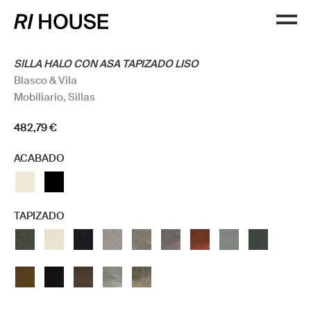
SILLA HALO CON ASA TAPIZADO LISO
Blasco & Vila
Mobiliario
,
Sillas
482,79
€
ACABADO
TAPIZADO