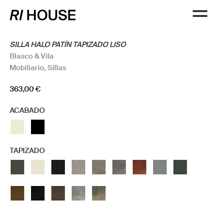
SILLA HALO PATÍN TAPIZADO LISO
Blasco & Vila
Mobiliario
,
Sillas
363,00
€
ACABADO
TAPIZADO