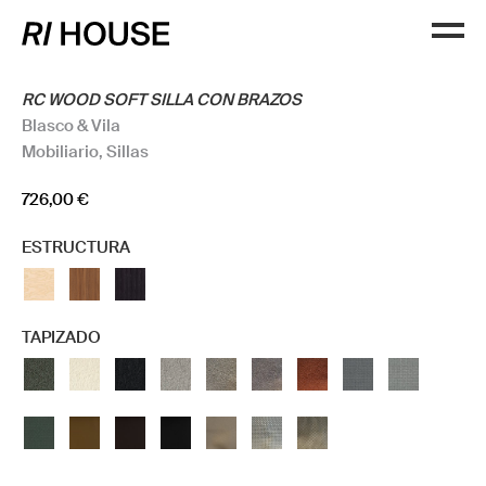
RC WOOD SOFT SILLA CON BRAZOS
Blasco & Vila
Mobiliario
,
Sillas
726,00
€
ESTRUCTURA
TAPIZADO