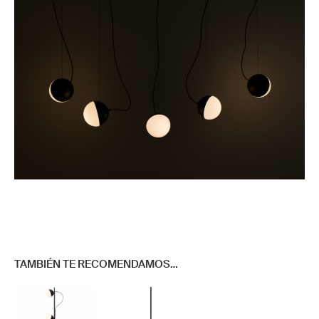
TAMBIÉN TE RECOMENDAMOS…