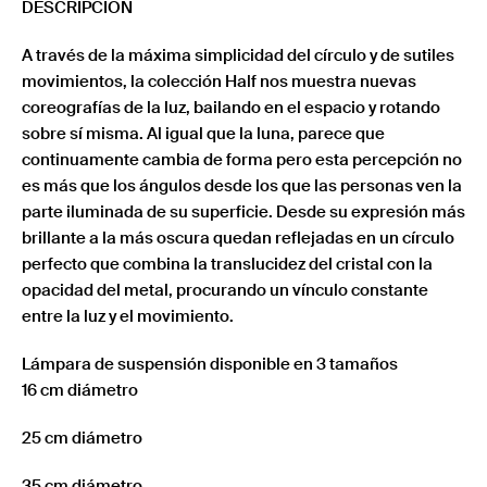
DESCRIPCIÓN
A través de la máxima simplicidad del círculo y de sutiles
movimientos, la colección Half nos muestra nuevas
coreografías de la luz, bailando en el espacio y rotando
sobre sí misma. Al igual que la luna, parece que
continuamente cambia de forma pero esta percepción no
es más que los ángulos desde los que las personas ven la
parte iluminada de su superficie. Desde su expresión más
brillante a la más oscura quedan reflejadas en un círculo
perfecto que combina la translucidez del cristal con la
opacidad del metal, procurando un vínculo constante
entre la luz y el movimiento.
Lámpara de suspensión disponible en 3 tamaños
16 cm diámetro
25 cm diámetro
35 cm diámetro