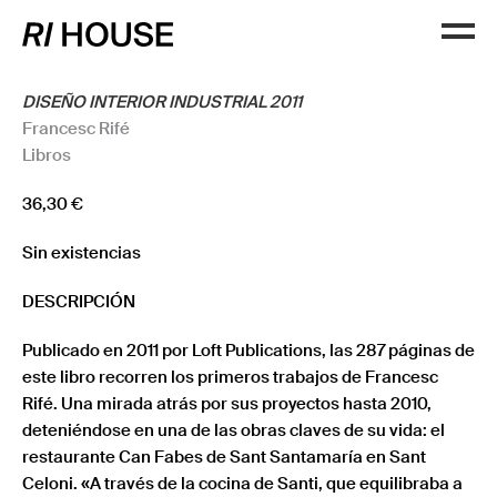
DISEÑO INTERIOR INDUSTRIAL 2011
Francesc Rifé
Libros
36,30
€
Sin existencias
DESCRIPCIÓN
Publicado en 2011 por Loft Publications, las 287 páginas de
este libro recorren los primeros trabajos de Francesc
Rifé. Una mirada atrás por sus proyectos hasta 2010,
deteniéndose en una de las obras claves de su vida: el
restaurante Can Fabes de Sant Santamaría en Sant
Celoni. «A través de la cocina de Santi, que equilibraba a