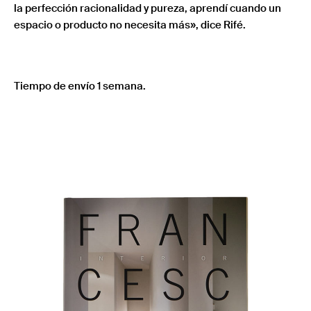
la perfección racionalidad y pureza, aprendí cuando un
espacio o producto no necesita más», dice Rifé.
Tiempo de envío 1 semana.