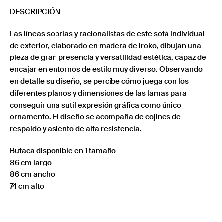
DESCRIPCIÓN
Las líneas sobrias y racionalistas de este sofá individual
de exterior, elaborado en madera de iroko, dibujan una
pieza de gran presencia y versatilidad estética, capaz de
encajar en entornos de estilo muy diverso. Observando
en detalle su diseño, se percibe cómo juega con los
diferentes planos y dimensiones de las lamas para
conseguir una sutil expresión gráfica como único
ornamento. El diseño se acompaña de cojines de
respaldo y asiento de alta resistencia.
Butaca disponible en 1 tamaño
86 cm largo
86 cm ancho
74 cm alto