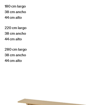
180 cm largo
38 cm ancho
44 cm alto
220 cm largo
38 cm ancho
44 cm alto
280 cm largo
38 cm ancho
44 cm alto