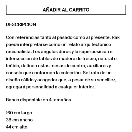
RAK
AÑADIR AL CARRITO
cantidad
DESCRIPCIÓN
Con referencias tanto al pasado como al presente, Rak
puede interpretarse como un relato arquitectónico
racionalista. Los ángulos duros y la superposición e
intersección de tablas de madera de fresno, natural o
teñido, definen estas mesas de centro, auxiliares y
consola que conforman la colección. Se trata de un
diseño cálido y acogedor que, a pesar de su sencillez,
agregará personalidad a cualquier interior.
Banco disponible en 4 tamaños
160 cm largo
38 cm ancho
44 cm alto